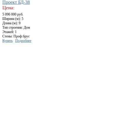
Проект БД-38
Цена:
5 096 000 руб.
Ширина (м): 5
Длина (м): 9
Тип строения: Дом
Этажей: 1
Стены: Проф.брус
Купить
Подробнее