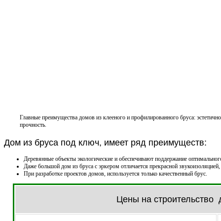
Главные преимущества домов из клееного и профилированного бруса: эстетично
прочность.
Дом из бруса под ключ, имеет ряд преимуществ:
Деревянные объекты экологические и обеспечивают поддержание оптимальног
Даже большой дом из бруса с эркером отличается прекрасной звукоизоляцией,
При разработке проектов домов, используется только качественный брус.
Цены на строительство 