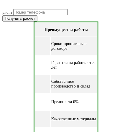
(подберем оптимальные материалы)
phone
Получить расчет
Преимущества работы
Cроки прописаны в
договоре
Гарантия на работы от 3
лет
Собственное
производство и склад
Предоплата 0%
Качественные материалы