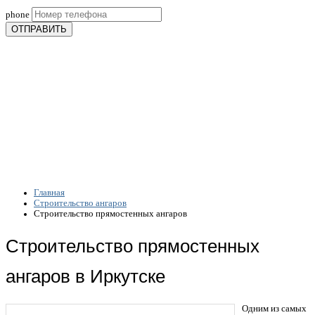
phone
ОТПРАВИТЬ
Акция
.
.
Главная
Строительство ангаров
Строительство прямостенных ангаров
Строительство прямостенных
ангаров в Иркутске
Одним из самых