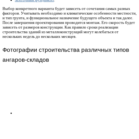
Выбор конкретного варианта будет зависеть от сочетания самых разных
факторов. Учитывать необходимо и климатические особенности местности,
и тип грунта, и функциональное назначение будущего объекта и так далее.
После завершения проектирования проводится монтаж. Его скорость будет
зависеть от размеров конструкции. Как правило сроки реализации
строительства зданий из металлоконструкций могут колебаться от
нескольких недель до нескольких месяцев.
Фотографии строительства различных типов
ангаров-складов