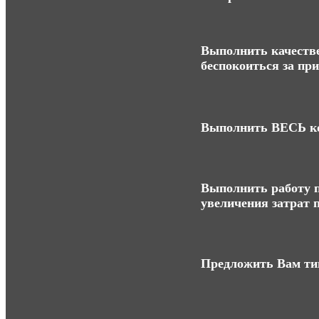
Выполнить качестве
беспокоиться за пр
Выполнить ВЕСЬ ко
Выполнить работу п
увеличения затрат п
Предложить Вам ти