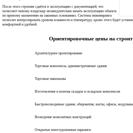
После этого строение сдаётся в эксплуатацию с документацией, что
позволяет новому владельцу незамедлительно начать эксплуатацию объекта
по прямому назначению на законных основаниях. Системы инжиниринга
позволят контролировать уровень влажности и температуру, кроме этого будет установ
комфортной и удобной.
Ориентировочные цены на строит
Архитектурное проектирование
Торговые комплексы, административные здания
Торговые павильоны
Изготовление и монтаж складов и складских комплексов
Быстровозводимые здания, общежития, вахты, офисы, модульны
Возведение монолитных конструкций
Открытые многоуровневые паркинги