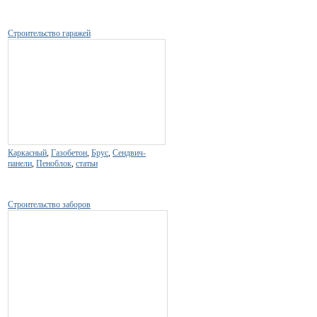
Строительство гаражей
Каркасный
,
Газобетон
,
Брус
,
Сендвич-
панели
,
Пеноблок
,
статьи
Строительство заборов