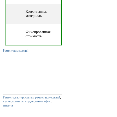
Качественные
материалы
Фиксированная
стоимость
Ремонт помещений
Ремонт квартир
,
статьи
,
ремонт помещений
,
кухня
,
комнаты
,
студия
,
ванна
,
офис
,
коттедж