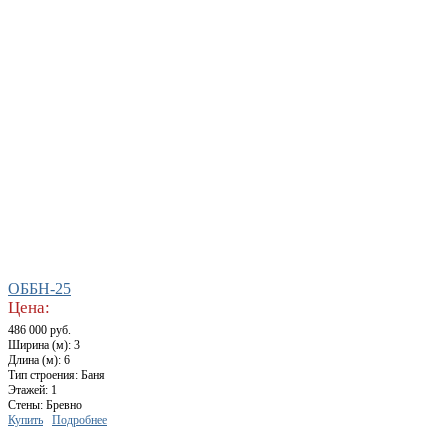
ОББН-25
Цена:
486 000 руб.
Ширина (м): 3
Длина (м): 6
Тип строения: Баня
Этажей: 1
Стены: Бревно
Купить
Подробнее