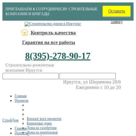
ПРИГЛАШАЕМ К СОТРУДНИЧЕСВУ СТРОИТЕЛЬНЫЕ
Оставить
КОМПАНИИ И БРИГАДЫ
заявку
Контроль качества
Гарантия на все работы
8(395)-278-90-17
Строительно-ремонтная
компания Иркутск
Иркутск, ул Ширямова 28/6
Ежедневно с 10 до 20
Главная
Проекты
Каталог всех проектов
СтройДом
Каркасные дома
Дома из газобетона
Главная
Дома из пеноблоков
Проекты