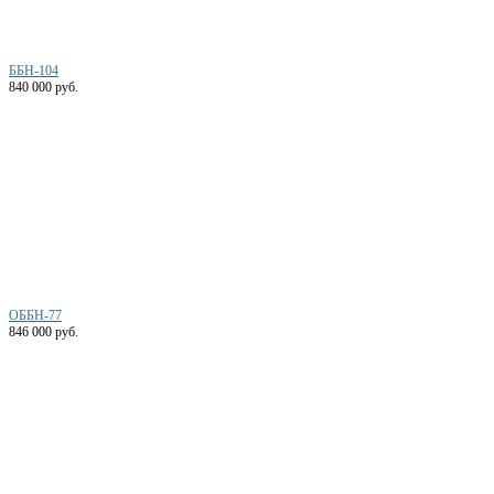
ББН-104
840 000 руб.
ОББН-77
846 000 руб.