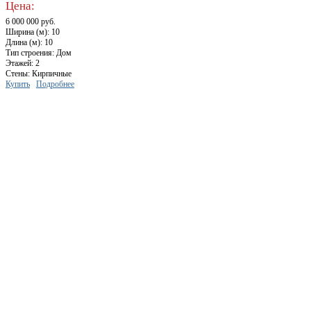
Цена:
6 000 000 руб.
Ширина (м): 10
Длина (м): 10
Тип строения: Дом
Этажей: 2
Стены: Кирпичные
Купить
Подробнее