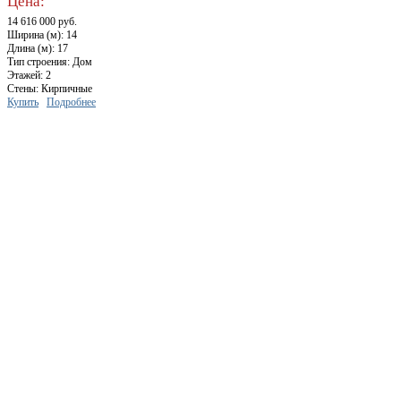
Цена:
14 616 000 руб.
Ширина (м): 14
Длина (м): 17
Тип строения: Дом
Этажей: 2
Стены: Кирпичные
Купить
Подробнее