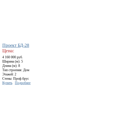
Проект БД-28
Цена:
4 160 000 руб.
Ширина (м): 5
Длина (м): 8
Тип строения: Дом
Этажей: 2
Стены: Проф.брус
Купить
Подробнее