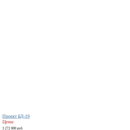
Проект БД-19
Цена:
3 272 000 руб.