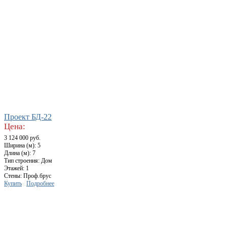
Проект БД-22
Цена:
3 124 000 руб.
Ширина (м): 5
Длина (м): 7
Тип строения: Дом
Этажей: 1
Стены: Проф.брус
Купить
Подробнее