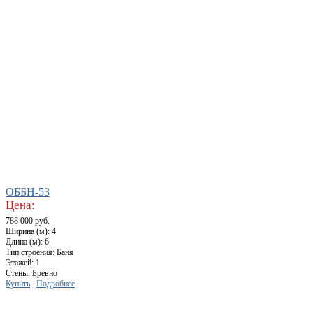
ОББН-53
Цена:
788 000 руб.
Ширина (м): 4
Длина (м): 6
Тип строения: Баня
Этажей: 1
Стены: Бревно
Купить
Подробнее