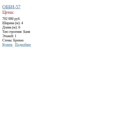
ОББН-57
Цена:
702 000 руб.
Ширина (м): 4
Длина (м): 6
Тип строения: Баня
Этажей: 1
Стены: Бревно
Купить
Подробнее