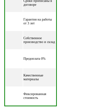
Cроки прописаны в
договоре
Гарантия на работы
от 3 лет
Собственное
производство и склад
Предоплата 0%
Качественные
материалы
Фиксированная
стоимость