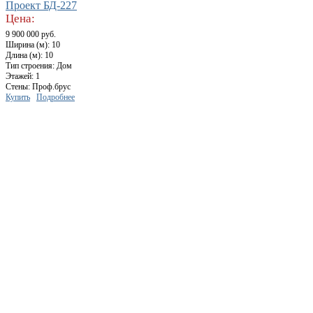
Проект БД-227
Цена:
9 900 000 руб.
Ширина (м): 10
Длина (м): 10
Тип строения: Дом
Этажей: 1
Стены: Проф.брус
Купить
Подробнее