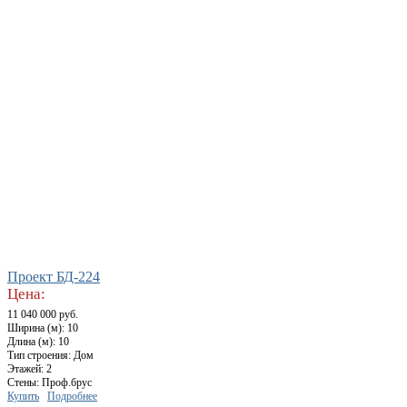
Проект БД-224
Цена:
11 040 000 руб.
Ширина (м): 10
Длина (м): 10
Тип строения: Дом
Этажей: 2
Стены: Проф.брус
Купить
Подробнее