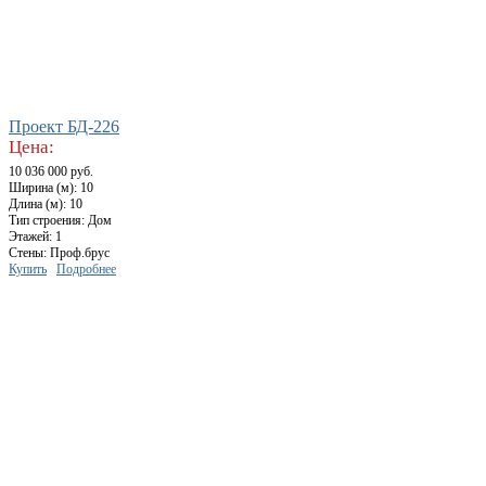
Проект БД-226
Цена:
10 036 000 руб.
Ширина (м): 10
Длина (м): 10
Тип строения: Дом
Этажей: 1
Стены: Проф.брус
Купить
Подробнее