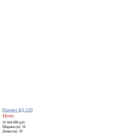
Проект БД-220
Цена:
10 444 000 руб.
Ширина (м): 10
Длина (м): 10