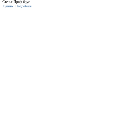
Стены: Проф.брус
Купить
Подробнее